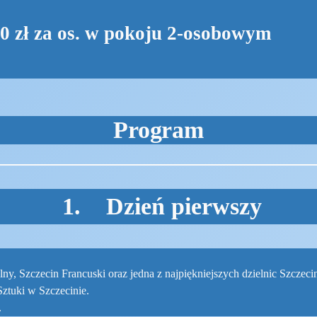
0 zł za os. w pokoju 2-osobowym
Program
1. Dzień pierwszy
ny, Szczecin Francuski oraz jedna z najpiękniejszych dzielnic Szczeci
 Sztuki w Szczecinie.
.