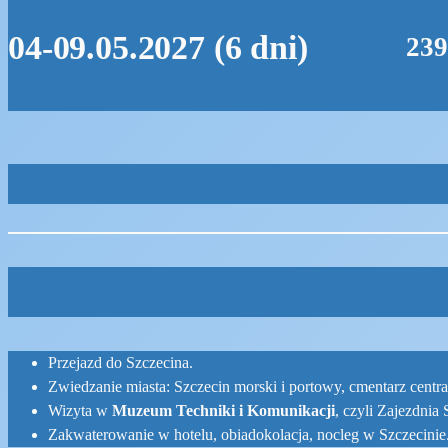
04-09.05.2027 (6 dni)
239
Przejazd do Szczecina.
Zwiedzanie miasta: Szczecin morski i portowy, cmentarz central
Wizyta w
Muzeum Techniki i Komunikacji
, czyli Zajezdnia
Zakwaterowanie w hotelu, obiadokolacja, nocleg w Szczecinie