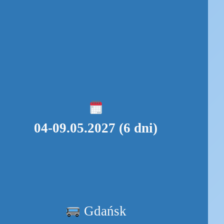
04-09.05.2027 (6 dni)
Gdańsk