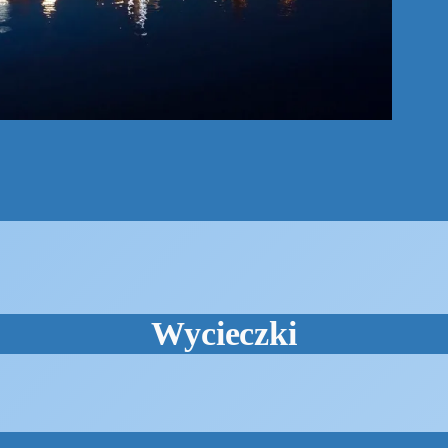
Wycieczki